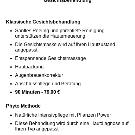
Gesichtsbehandlung
Klassische Gesichtsbehandlung
Sanftes Peeling und porentiefe Reinigung
unterstützen die Hauterneuerung
Die Gesichtsmaske wird auf Ihren Hautzustand
angepasst
Entspannende Gesichtsmassage
Hautpackung
Augenbrauenkorrektur
Abschlusspflege und Beratung
90 Minuten - 79,00 €
Phyto Methode
Natürliche Intensivpflege mit Pflanzen Power
Diese Behandlung wird durch eine Hautdiagnose auf
Ihren Typ angepasst