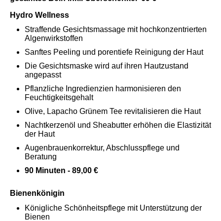
Hydro Wellness
Straffende Gesichtsmassage mit hochkonzentrierten
Algenwirkstoffen
Sanftes Peeling und porentiefe Reinigung der Haut
Die Gesichtsmaske wird auf ihren Hautzustand
angepasst
Pflanzliche Ingredienzien harmonisieren den
Feuchtigkeitsgehalt
Olive, Lapacho Grünem Tee revitalisieren die Haut
Nachtkerzenöl und Sheabutter erhöhen die Elastizität
der Haut
Augenbrauenkorrektur, Abschlusspflege und
Beratung
90 Minuten - 89,00 €
Bienenkönigin
Königliche Schönheitspflege mit Unterstützung der
Bienen