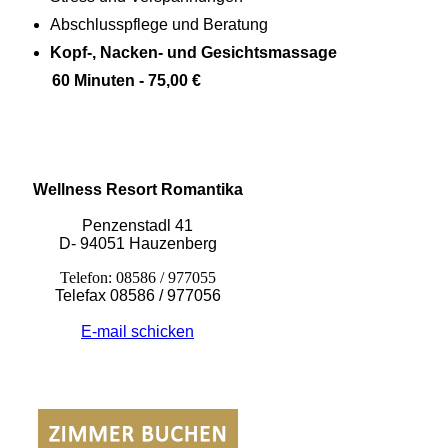
Abschlusspflege und Beratung
Kopf-, Nacken- und Gesichtsmassage
60 Minuten - 75,00 €
Wellness Resort Romantika
Penzenstadl 41
D- 94051 Hauzenberg
Telefon: 08586 / 977055
Telefax 08586 / 977056
E-mail schicken