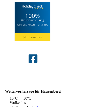
Wettervorhersage für Hauzenberg
15°C – 30°C
Wolkenlos