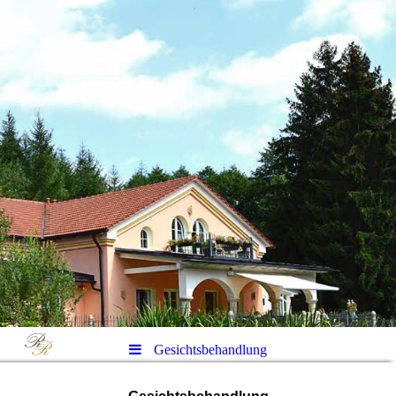
Gesichtsbehandlung